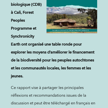
biologique (CDB)
à Cali, Forest
Peoples
Programme et
Synchronicity
Earth ont organisé une table ronde pour
explorer les moyens d’améliorer le financement
de la biodiversité pour les peuples autochtones
et les communautés locales, les femmes et les
jeunes.
Ce rapport vise à partager les principales
réflexions et recommandations issues de la
discussion et peut être téléchargé en français en