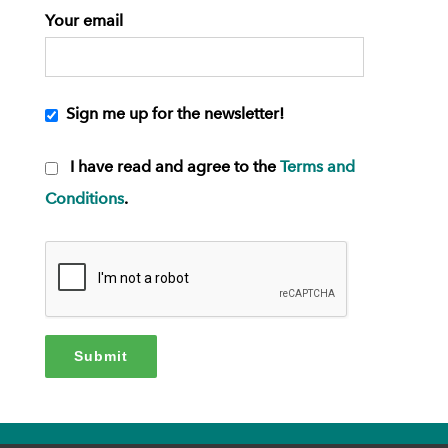
Your email
Sign me up for the newsletter!
I have read and agree to the
Terms and
Conditions
.