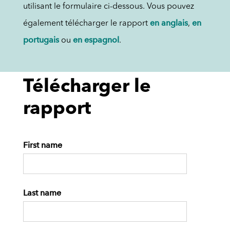
utilisant le formulaire ci-dessous. Vous pouvez
en anglais
en
également télécharger le rapport
,
portugais
en espagnol
ou
.
Télécharger le
rapport
First name
Last name