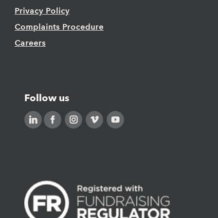
Privacy Policy
Complaints Procedure
Careers
Follow us