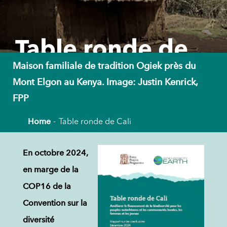
Table ronde de
Maison familiale de tradition Ogiek près du
Cali
Mont Elgon au Kenya. Image: Justin Kenrick,
FPP
Home
Table ronde de Cali
En octobre 2024,
en marge de la
COP16 de la
Convention sur la
diversité