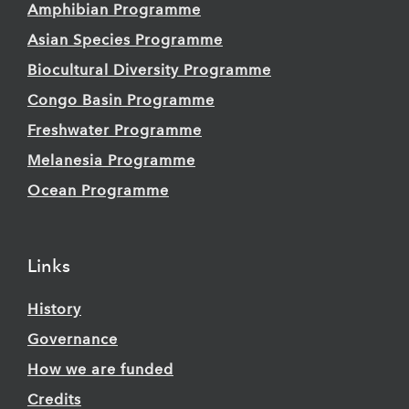
Amphibian Programme
Asian Species Programme
Biocultural Diversity Programme
Congo Basin Programme
Freshwater Programme
Melanesia Programme
Ocean Programme
Links
History
Governance
How we are funded
Credits